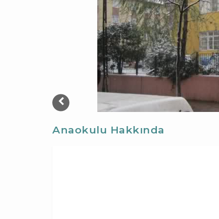
Anaokulu Hakkında