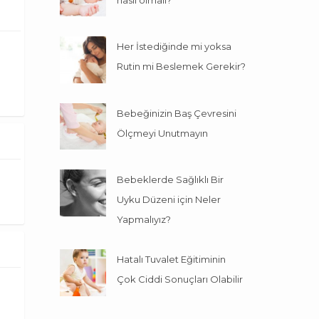
Her İstediğinde mi yoksa
Rutin mi Beslemek Gerekir?
Bebeğinizin Baş Çevresini
Ölçmeyi Unutmayın
Bebeklerde Sağlıklı Bir
Uyku Düzeni için Neler
Yapmalıyız?
Hatalı Tuvalet Eğitiminin
Çok Ciddi Sonuçları Olabilir