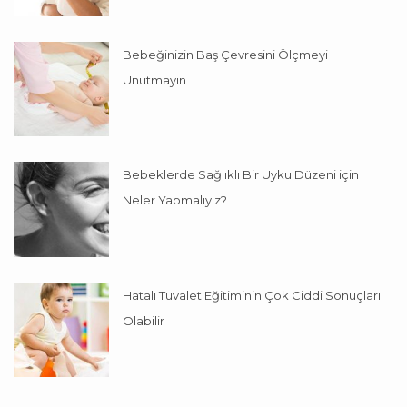
Bebeğinizin Baş Çevresini Ölçmeyi
Unutmayın
Bebeklerde Sağlıklı Bir Uyku Düzeni için
Neler Yapmalıyız?
Hatalı Tuvalet Eğitiminin Çok Ciddi Sonuçları
Olabilir