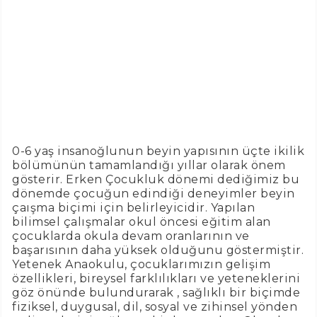
0-6 yaş insanoğlunun beyin yapısının üçte ikilik
bölümünün tamamlandığı yıllar olarak önem
gösterir. Erken Çocukluk dönemi dediğimiz bu
dönemde çocuğun edindiği deneyimler beyin
çaışma biçimi için belirleyicidir. Yapılan
bilimsel çalışmalar okul öncesi eğitim alan
çocuklarda okula devam oranlarının ve
başarısının daha yüksek olduğunu göstermiştir.
Yetenek Anaokulu, çocuklarımızın gelişim
özellikleri, bireysel farklılıkları ve yeteneklerini
göz önünde bulundurarak , sağlıklı bir biçimde
fiziksel, duygusal, dil, sosyal ve zihinsel yönden