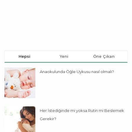
Hepsi
Yeni
Öne Çıkan
Anaokulunda Öğle Uykusu nasıl olmalı?
Her İstediğinde mi yoksa Rutin mi Beslemek
Gerekir?