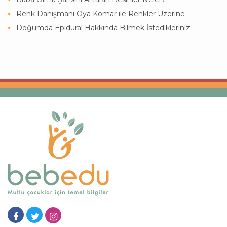
Renk Danışmanı Oya Komar ile Renkler Üzerine
Doğumda Epidural Hakkında Bilmek İstedikleriniz