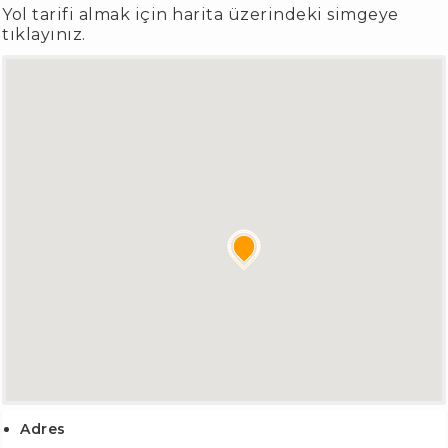
Yol tarifi almak için harita üzerindeki simgeye
tıklayınız.
Adres