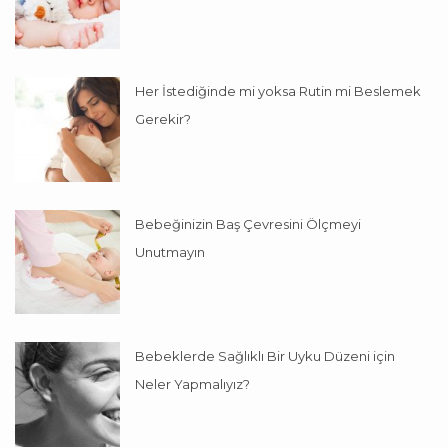
Her İstediğinde mi yoksa Rutin mi Beslemek
Gerekir?
Bebeğinizin Baş Çevresini Ölçmeyi
Unutmayın
Bebeklerde Sağlıklı Bir Uyku Düzeni için
Neler Yapmalıyız?