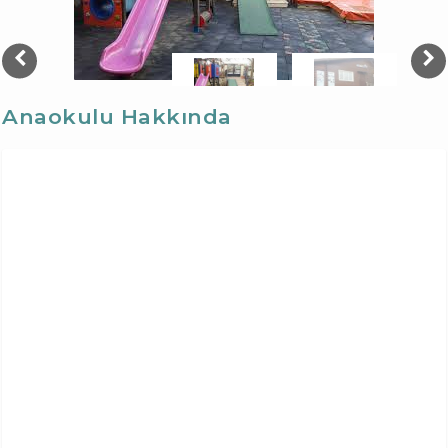
Anaokulu Hakkında