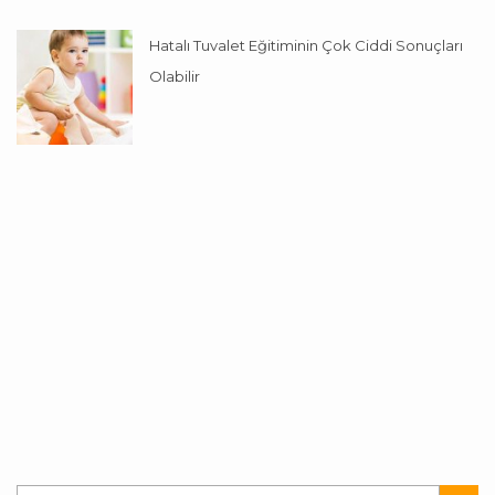
Hatalı Tuvalet Eğitiminin Çok Ciddi Sonuçları
Olabilir