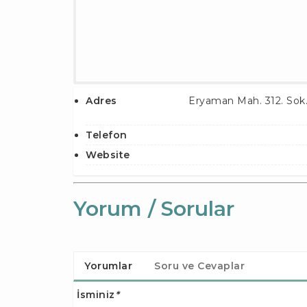
Adres
Eryaman Mah. 312. Sok.
Telefon
Website
Yorum / Sorular
Yorumlar
Soru ve Cevaplar
İsminiz
*