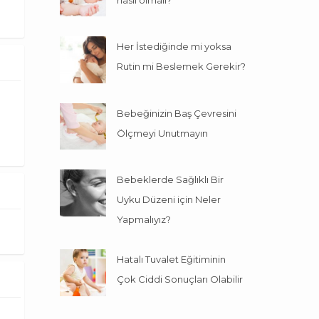
Her İstediğinde mi yoksa
Rutin mi Beslemek Gerekir?
Bebeğinizin Baş Çevresini
Ölçmeyi Unutmayın
Bebeklerde Sağlıklı Bir
Uyku Düzeni için Neler
Yapmalıyız?
Hatalı Tuvalet Eğitiminin
Çok Ciddi Sonuçları Olabilir