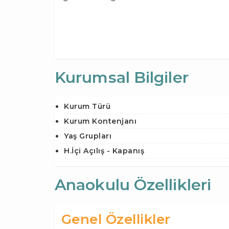
Kurumsal Bilgiler
Kurum Türü
Kurum Kontenjanı
Yaş Grupları
H.İçi Açılış - Kapanış
Anaokulu Özellikleri
Genel Özellikler