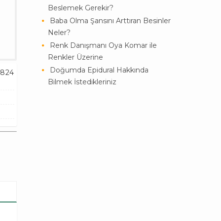
Beslemek Gerekir?
Baba Olma Şansını Arttıran Besinler
Neler?
Renk Danışmanı Oya Komar ile
Renkler Üzerine
Doğumda Epidural Hakkında
824
Bilmek İstedikleriniz