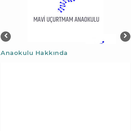
Anaokulu Hakkında