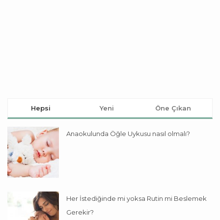
Hepsi
Yeni
Öne Çıkan
Anaokulunda Öğle Uykusu nasıl olmalı?
Her İstediğinde mi yoksa Rutin mi Beslemek
Gerekir?