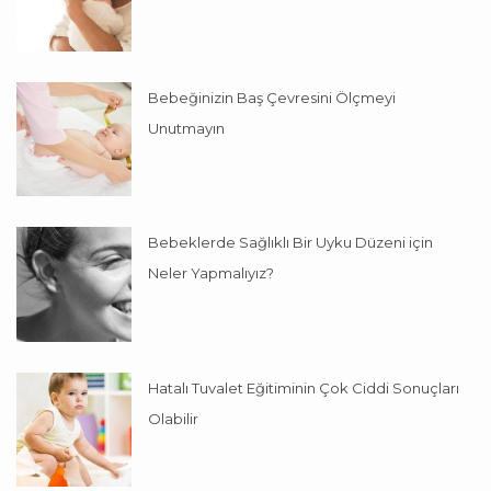
Bebeğinizin Baş Çevresini Ölçmeyi
Unutmayın
Bebeklerde Sağlıklı Bir Uyku Düzeni için
Neler Yapmalıyız?
Hatalı Tuvalet Eğitiminin Çok Ciddi Sonuçları
Olabilir