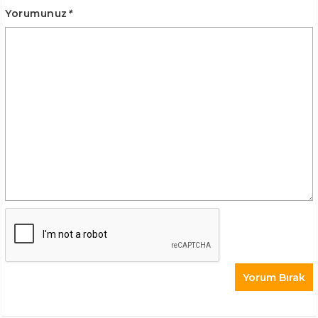
Yorumunuz
*