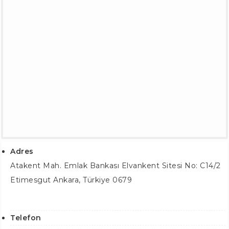
Adres
Atakent Mah. Emlak Bankası Elvankent Sitesi No: C14/2
Etimesgut Ankara
,
Türkiye
0679
Telefon