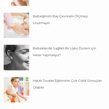
Bebeğinizin Baş Çevresini Ölçmeyi
Unutmayın
Bebeklerde Sağlıklı Bir Uyku Düzeni için
Neler Yapmalıyız?
Hatalı Tuvalet Eğitiminin Çok Ciddi Sonuçları
Olabilir