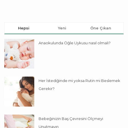
Hepsi
Yeni
Öne Çıkan
Anaokulunda Öğle Uykusu nasıl olmalı?
Her İstediğinde mi yoksa Rutin mi Beslemek
Gerekir?
Bebeğinizin Baş Çevresini Ölçmeyi
Unutmayın