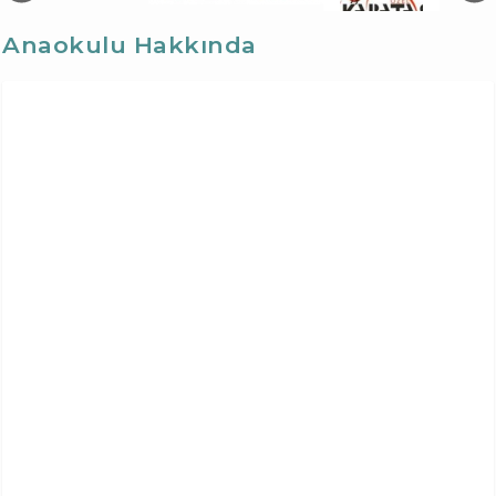
Anaokulu Hakkında