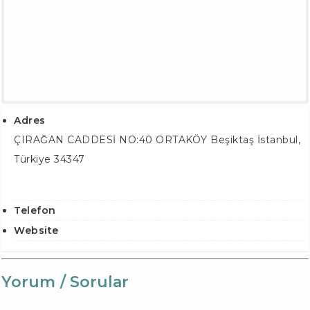
Adres
ÇIRAĞAN CADDESİ NO:40 ORTAKÖY
Beşiktaş İstanbul
,
Türkiye
34347
Telefon
Website
Yorum / Sorular