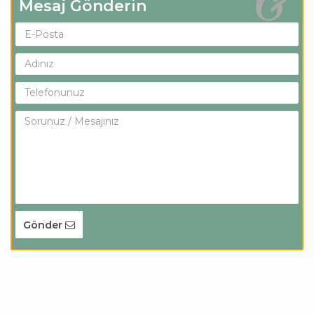
Mesaj Gönderin
Gönder