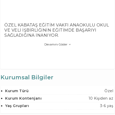
ÖZEL KABATAŞ EĞİTİM VAKFI ANAOKULU OKUL
VE VELİ İŞBİRLİĞİNİN EĞİTİMDE BAŞARIYI
SAĞLADIĞINA İNANIYOR.
Devamını Göster
Kurumsal Bilgiler
Kurum Türü
Özel
Kurum Kontenjanı
10 Kişiden az
Yaş Grupları
3-6 yaş