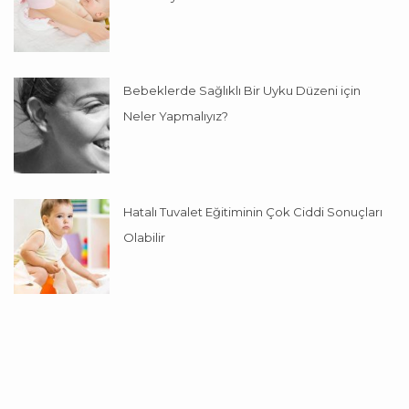
Bebeklerde Sağlıklı Bir Uyku Düzeni için
Neler Yapmalıyız?
Hatalı Tuvalet Eğitiminin Çok Ciddi Sonuçları
Olabilir