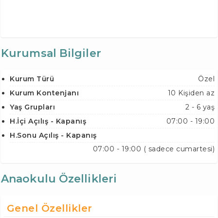
Kurumsal Bilgiler
Kurum Türü
Özel
Kurum Kontenjanı
10 Kişiden az
Yaş Grupları
2 - 6 yaş
H.İçi Açılış - Kapanış
07:00 - 19:00
H.Sonu Açılış - Kapanış
07:00 - 19:00 ( sadece cumartesi)
Anaokulu Özellikleri
Genel Özellikler