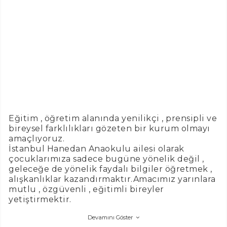
Eğitim , öğretim alanında yenilikçi , prensipli ve
bireysel farklılıkları gözeten bir kurum olmayı
amaçlıyoruz.
İstanbul Hanedan Anaokulu ailesi olarak
çocuklarımıza sadece bugüne yönelik değil ,
geleceğe de yönelik faydalı bilgiler öğretmek ,
alışkanlıklar kazandırmaktır.Amacımız yarınlara
mutlu , özgüvenli , eğitimli bireyler
yetiştirmektir.
Devamını Göster