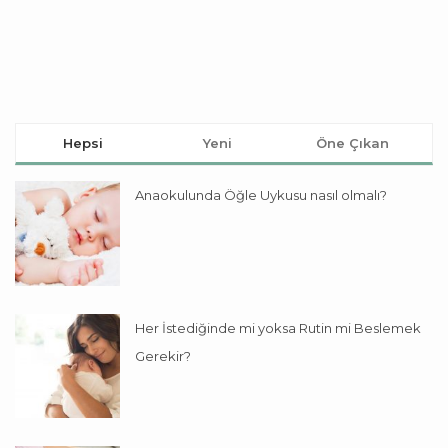
Hepsi
Yeni
Öne Çıkan
Anaokulunda Öğle Uykusu nasıl olmalı?
Her İstediğinde mi yoksa Rutin mi Beslemek
Gerekir?