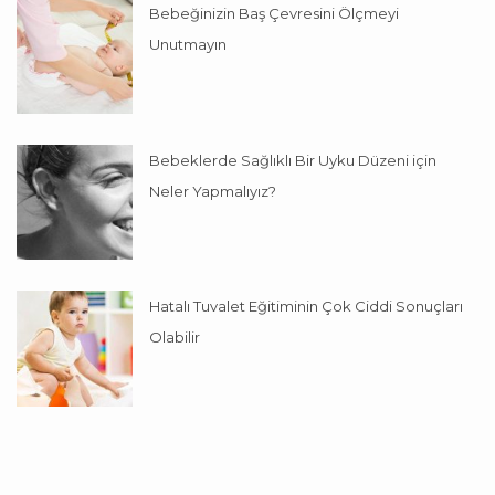
Bebeğinizin Baş Çevresini Ölçmeyi
Unutmayın
Bebeklerde Sağlıklı Bir Uyku Düzeni için
Neler Yapmalıyız?
Hatalı Tuvalet Eğitiminin Çok Ciddi Sonuçları
Olabilir