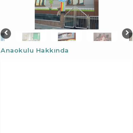
Anaokulu Hakkında