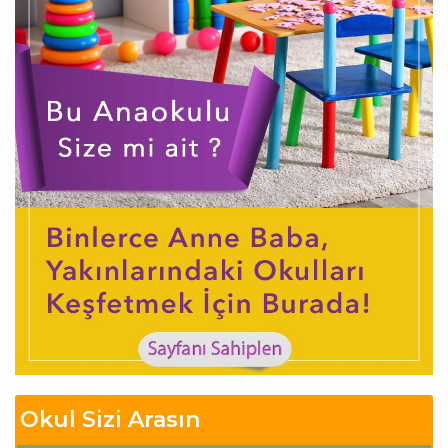
Okul Sizi Arasın