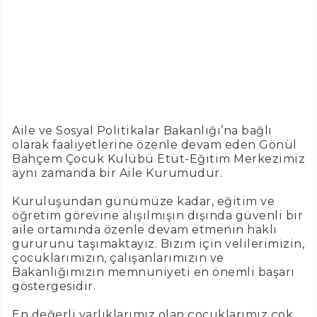
Aile ve Sosyal Politikalar Bakanlığı’na bağlı
olarak faaliyetlerine özenle devam eden Gönül
Bahçem Çocuk Kulübü Etüt-Eğitim Merkezimiz
aynı zamanda bir Aile Kurumudur.
Kuruluşundan günümüze kadar, eğitim ve
öğretim görevine alışılmışın dışında güvenli bir
aile ortamında özenle devam etmenin haklı
gururunu taşımaktayız. Bizim için velilerimizin,
çocuklarımızın, çalışanlarımızın ve
Bakanlığımızın memnuniyeti en önemli başarı
göstergesidir.
En değerli varlıklarımız olan çocuklarımız çok