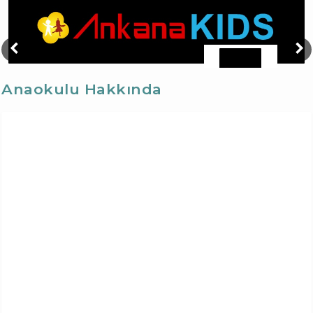
Anaokulu Hakkında