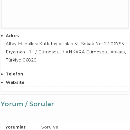
Adres
Altay Mahallesi Kutlutaş Villaları 31. Sokak No: 27 06793
Eryaman - 1 - / Etimesgut / ANKARA
Etimesgut Ankara
,
Türkiye
06820
Telefon
Website
Yorum / Sorular
Yorumlar
Soru ve