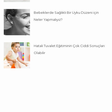
Bebeklerde Sağlıklı Bir Uyku Düzeni için
Neler Yapmalıyız?
Hatalı Tuvalet Eğitiminin Çok Ciddi Sonuçları
Olabilir