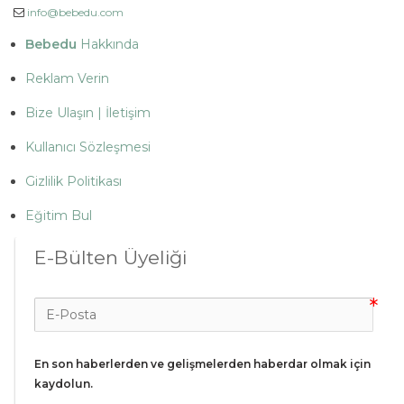
info@bebedu.com
Bebedu
Hakkında
Reklam Verin
Bize Ulaşın | İletişim
Kullanıcı Sözleşmesi
Gizlilik Politikası
Eğitim Bul
E-Bülten Üyeliği
En son haberlerden ve gelişmelerden haberdar olmak için 
kaydolun.