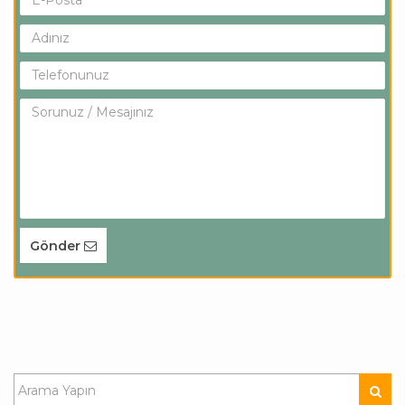
Gönder