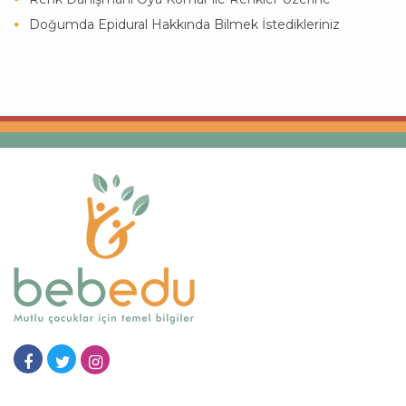
Doğumda Epidural Hakkında Bilmek İstedikleriniz