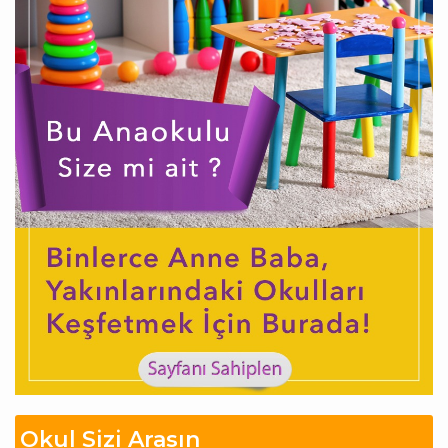
Okul Sizi Arasın