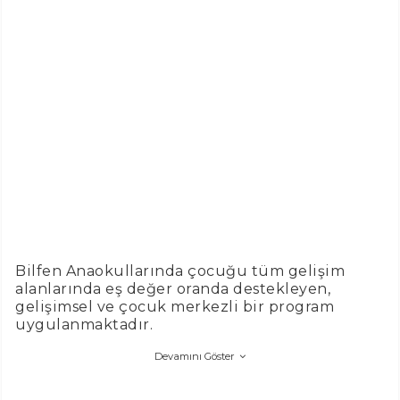
Bilfen Anaokullarında çocuğu tüm gelişim
alanlarında eş değer oranda destekleyen,
gelişimsel ve çocuk merkezli bir program
uygulanmaktadır.
Devamını Göster