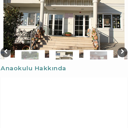
Anaokulu Hakkında