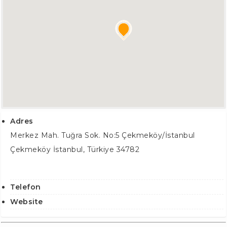
Adres
Merkez Mah. Tuğra Sok. No:5 Çekmeköy/İstanbul
Çekmeköy İstanbul
,
Türkiye
34782
Telefon
Website