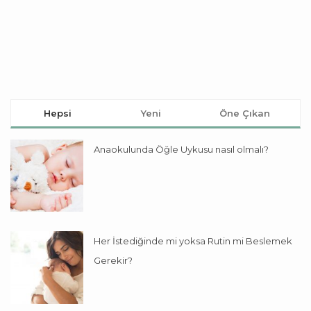
Hepsi
Yeni
Öne Çıkan
Anaokulunda Öğle Uykusu nasıl olmalı?
Her İstediğinde mi yoksa Rutin mi Beslemek
Gerekir?