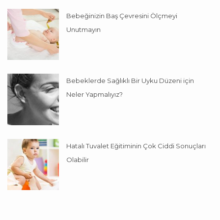
Bebeğinizin Baş Çevresini Ölçmeyi
Unutmayın
Bebeklerde Sağlıklı Bir Uyku Düzeni için
Neler Yapmalıyız?
Hatalı Tuvalet Eğitiminin Çok Ciddi Sonuçları
Olabilir