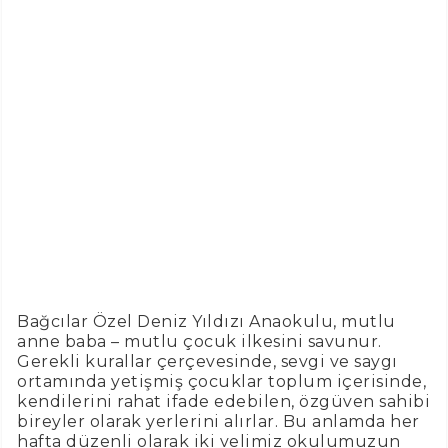
Bağcılar Özel Deniz Yıldızı Anaokulu, mutlu
anne baba – mutlu çocuk ilkesini savunur.
Gerekli kurallar çerçevesinde, sevgi ve saygı
ortamında yetişmiş çocuklar toplum içerisinde,
kendilerini rahat ifade edebilen, özgüven sahibi
bireyler olarak yerlerini alırlar. Bu anlamda her
hafta düzenli olarak iki velimiz okulumuzun