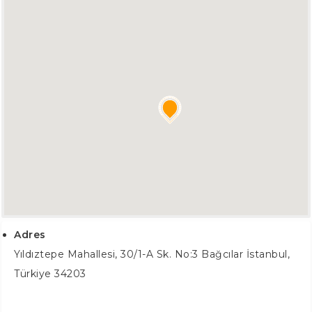
Adres
Yıldıztepe Mahallesi, 30/1-A Sk. No:3
Bağcılar İstanbul
,
Türkiye
34203