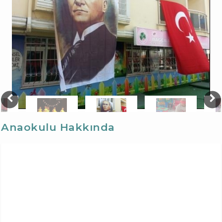
Anaokulu Hakkında