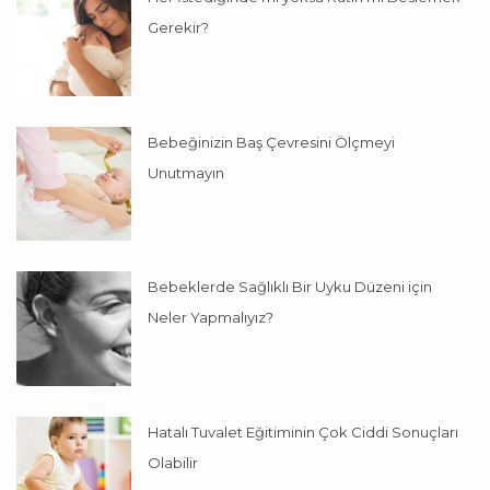
Gerekir?
Bebeğinizin Baş Çevresini Ölçmeyi
Unutmayın
Bebeklerde Sağlıklı Bir Uyku Düzeni için
Neler Yapmalıyız?
Hatalı Tuvalet Eğitiminin Çok Ciddi Sonuçları
Olabilir