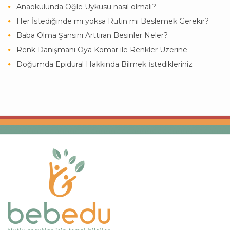
Anaokulunda Öğle Uykusu nasıl olmalı?
Her İstediğinde mi yoksa Rutin mi Beslemek Gerekir?
Baba Olma Şansını Arttıran Besinler Neler?
Renk Danışmanı Oya Komar ile Renkler Üzerine
Doğumda Epidural Hakkında Bilmek İstedikleriniz