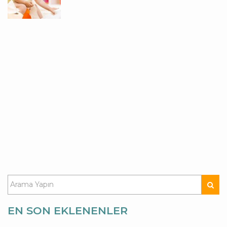
EN SON EKLENENLER