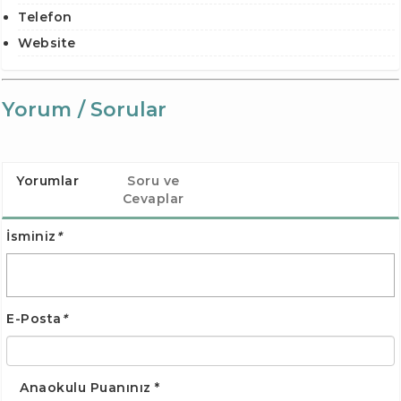
Telefon
Website
Yorum / Sorular
Yorumlar
Soru ve
Cevaplar
İsminiz
*
E-Posta
*
Anaokulu Puanınız
*