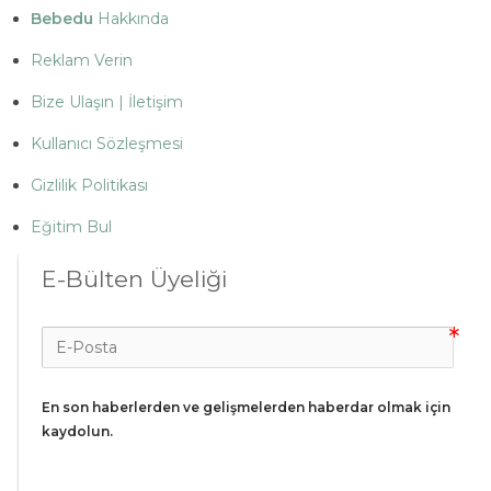
Bebedu
Hakkında
Reklam Verin
Bize Ulaşın | İletişim
Kullanıcı Sözleşmesi
Gizlilik Politikası
Eğitim Bul
E-Bülten Üyeliği
En son haberlerden ve gelişmelerden haberdar olmak için 
kaydolun.