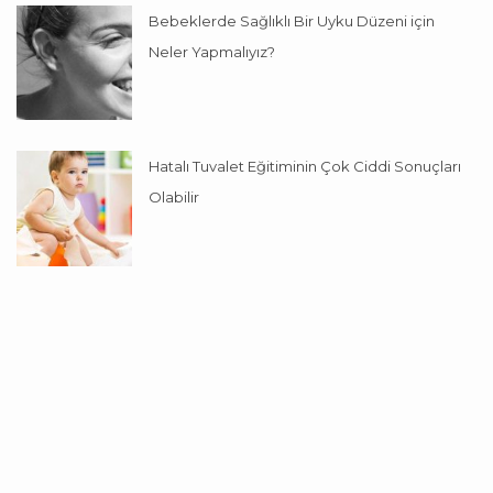
Bebeklerde Sağlıklı Bir Uyku Düzeni için
Neler Yapmalıyız?
Hatalı Tuvalet Eğitiminin Çok Ciddi Sonuçları
Olabilir