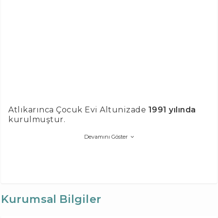
Atlıkarınca Çocuk Evi Altunizade
1991 yılında
kurulmuştur.
Devamını Göster
Kurumsal Bilgiler