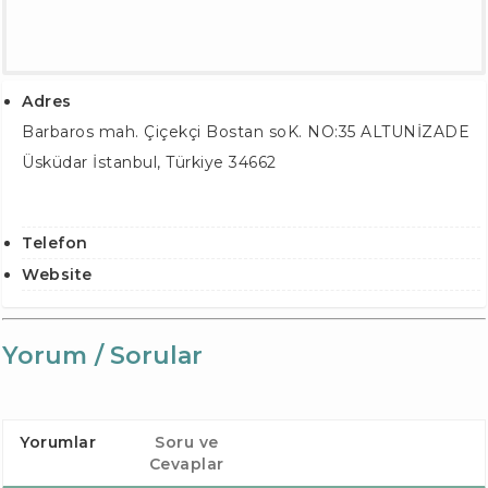
Adres
Barbaros mah. Çiçekçi Bostan soK. NO:35 ALTUNİZADE
Üsküdar İstanbul
,
Türkiye
34662
Telefon
Website
Yorum / Sorular
Yorumlar
Soru ve
Cevaplar