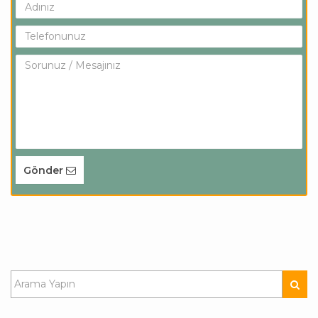
Gönder