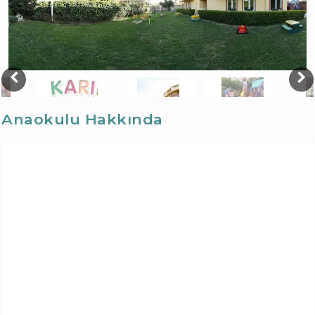
Anaokulu Hakkında