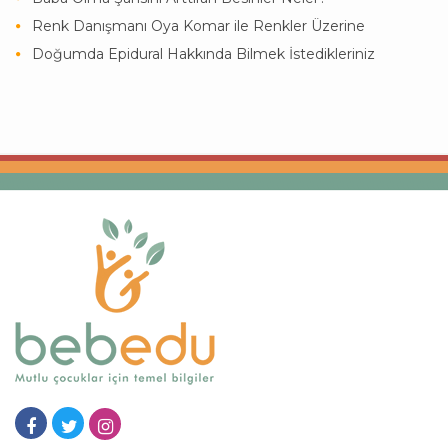
Renk Danışmanı Oya Komar ile Renkler Üzerine
Doğumda Epidural Hakkında Bilmek İstedikleriniz