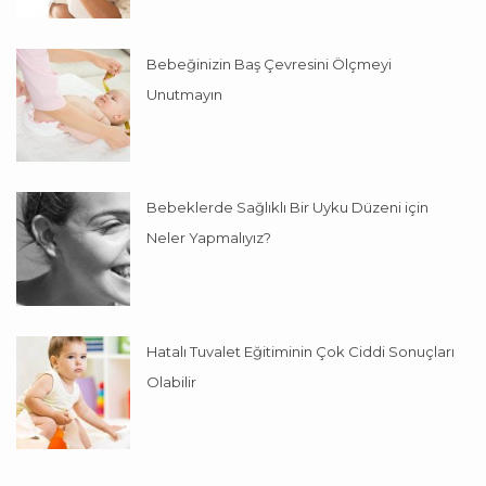
Bebeğinizin Baş Çevresini Ölçmeyi
Unutmayın
Bebeklerde Sağlıklı Bir Uyku Düzeni için
Neler Yapmalıyız?
Hatalı Tuvalet Eğitiminin Çok Ciddi Sonuçları
Olabilir