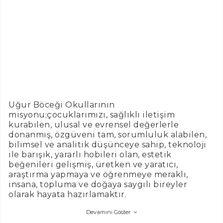
Uğur Böceği Okullarının
misyonu;çocuklarımızı, sağlıklı iletişim
kurabilen, ulusal ve evrensel değerlerle
donanmış, özgüveni tam, sorumluluk alabilen,
bilimsel ve analitik düşünceye sahip, teknoloji
ile barışık, yararlı hobileri olan, estetik
beğenileri gelişmiş, üretken ve yaratıcı,
araştırma yapmaya ve öğrenmeye meraklı,
insana, topluma ve doğaya saygılı bireyler
olarak hayata hazırlamaktır.
Devamını Göster