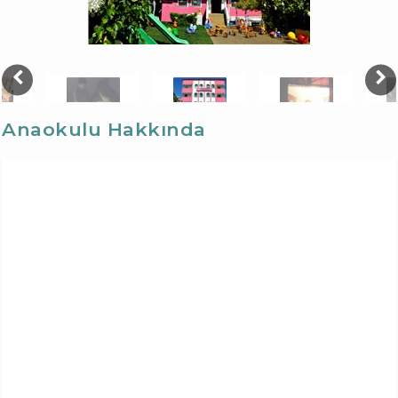
Anaokulu Hakkında