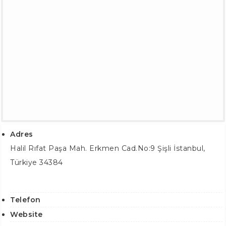
Adres
Halil Rıfat Paşa Mah. Erkmen Cad.No:9
Şişli İstanbul
,
Türkiye
34384
Telefon
Website