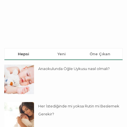
Hepsi
Yeni
Öne Çıkan
Anaokulunda Öğle Uykusu nasıl olmalı?
Her İstediğinde mi yoksa Rutin mi Beslemek
Gerekir?