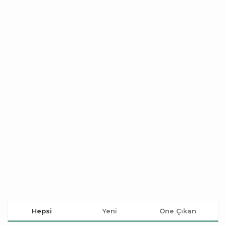
Hepsi
Yeni
Öne Çıkan