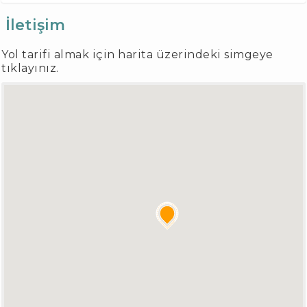
İletişim
Yol tarifi almak için harita üzerindeki simgeye
tıklayınız.