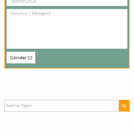
Gönder