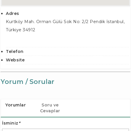
Adres
Kurtköy Mah. Orman Gülü Sok No: 2/2
Pendik İstanbul
,
Türkiye
34912
Telefon
Website
Yorum / Sorular
Yorumlar
Soru ve
Cevaplar
İsminiz
*