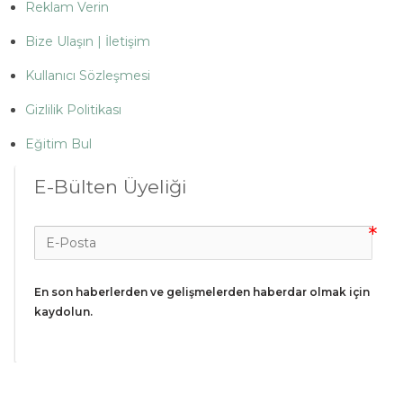
Reklam Verin
Bize Ulaşın | İletişim
Kullanıcı Sözleşmesi
Gizlilik Politikası
Eğitim Bul
E-Bülten Üyeliği
En son haberlerden ve gelişmelerden haberdar olmak için 
kaydolun.