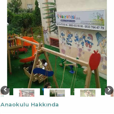
Anaokulu Hakkında