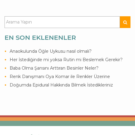
EN SON EKLENENLER
Anaokulunda Öğle Uykusu nasıl olmalı?
Her İstediğinde mi yoksa Rutin mi Beslemek Gerekir?
Baba Olma Şansını Arttıran Besinler Neler?
Renk Danışmanı Oya Komar ile Renkler Üzerine
Doğumda Epidural Hakkında Bilmek İstedikleriniz