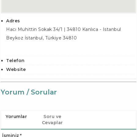
Adres
Hacı Muhittin Sokak 34/1 | 34810 Kanlıca - Istanbul
Beykoz İstanbul
,
Türkiye
34810
Telefon
Website
Yorum / Sorular
Yorumlar
Soru ve
Cevaplar
İsminiz
*