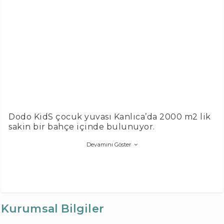
Dodo KidS çocuk yuvası Kanlıca’da 2000 m2 lik
sakin bir bahçe içinde bulunuyor.
Devamını Göster
Kurumsal Bilgiler