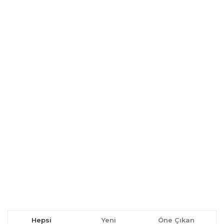
Hepsi
Yeni
Öne Çıkan