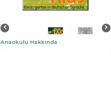
Anaokulu Hakkında