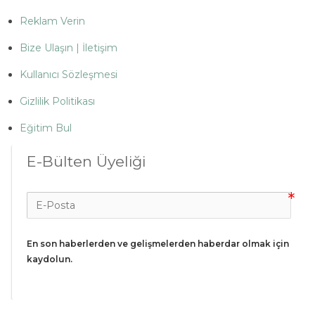
Reklam Verin
Bize Ulaşın | İletişim
Kullanıcı Sözleşmesi
Gizlilik Politikası
Eğitim Bul
E-Bülten Üyeliği
En son haberlerden ve gelişmelerden haberdar olmak için 
kaydolun.