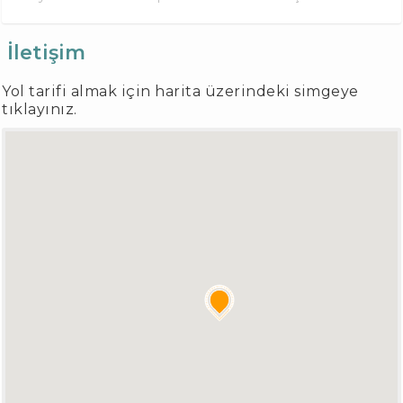
İletişim
Yol tarifi almak için harita üzerindeki simgeye
tıklayınız.