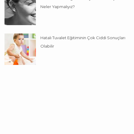
Neler Yapmalıyız?
Hatalı Tuvalet Eğitiminin Çok Ciddi Sonuçları
Olabilir