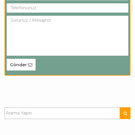
Gönder