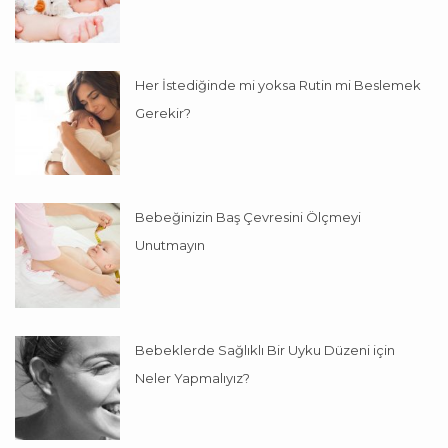
Her İstediğinde mi yoksa Rutin mi Beslemek
Gerekir?
Bebeğinizin Baş Çevresini Ölçmeyi
Unutmayın
Bebeklerde Sağlıklı Bir Uyku Düzeni için
Neler Yapmalıyız?