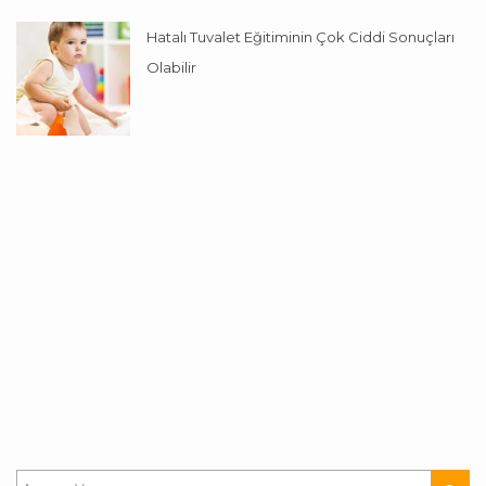
Hatalı Tuvalet Eğitiminin Çok Ciddi Sonuçları
Olabilir