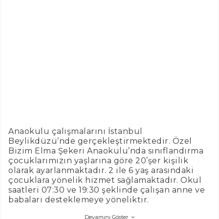
Anaokulu çalışmalarını İstanbul
Beylikdüzü’nde gerçekleştirmektedir. Özel
Bizim Elma Şekeri Anaokulu’nda sınıflandırma
çocuklarımızın yaşlarına göre 20’şer kişilik
olarak ayarlanmaktadır. 2 ile 6 yaş arasındaki
çocuklara yönelik hizmet sağlamaktadır. Okul
saatleri 07:30 ve 19:30 şeklinde çalışan anne ve
babaları desteklemeye yöneliktir.
Devamını Göster