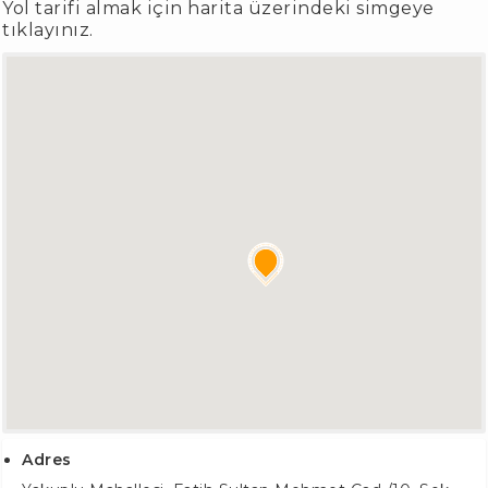
Yol tarifi almak için harita üzerindeki simgeye
tıklayınız.
Adres