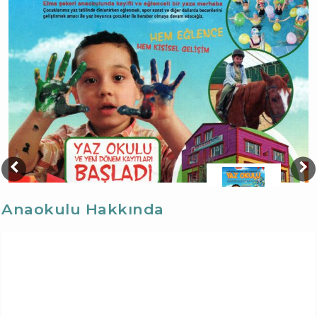
Anaokulu Hakkında