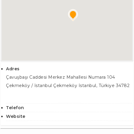
Adres
Çavuşbaşı Caddesi Merkez Mahallesi Numara 104
Çekmeköy / İstanbul
Çekmeköy İstanbul
,
Türkiye
34782
Telefon
Website