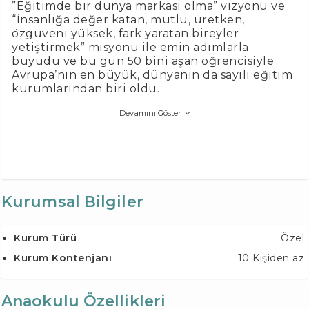
”Eğitimde bir dünya markası olma” vizyonu ve
“İnsanlığa değer katan, mutlu, üretken,
özgüveni yüksek, fark yaratan bireyler
yetiştirmek” misyonu ile emin adımlarla
büyüdü ve bu gün 50 bini aşan öğrencisiyle
Avrupa’nın en büyük, dünyanın da sayılı eğitim
kurumlarından biri oldu.
Devamını Göster
Kurumsal Bilgiler
Kurum Türü
Özel
Kurum Kontenjanı
10 Kişiden az
Anaokulu Özellikleri