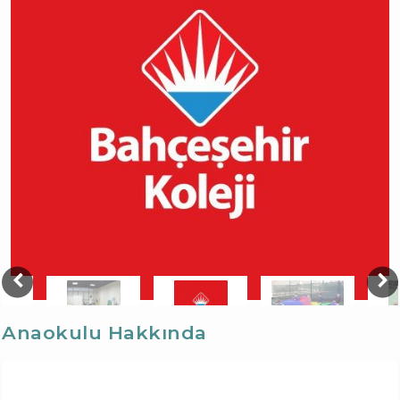
Anaokulu Hakkında