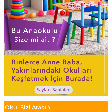
Okul Sizi Arasın