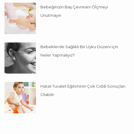
Bebeğinizin Baş Çevresini Ölçmeyi
Unutmayın
Bebeklerde Sağlıklı Bir Uyku Düzeni için
Neler Yapmalıyız?
Hatalı Tuvalet Eğitiminin Çok Ciddi Sonuçları
Olabilir