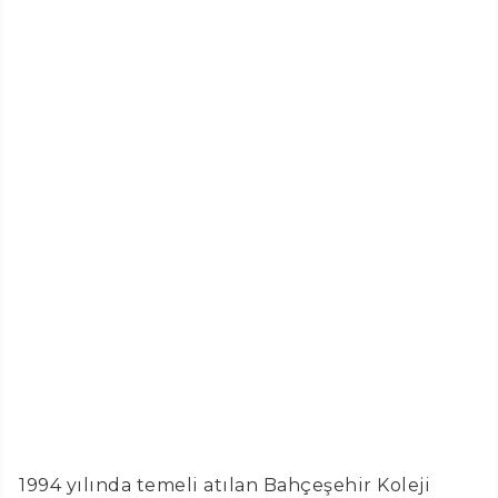
1994 yılında temeli atılan Bahçeşehir Koleji