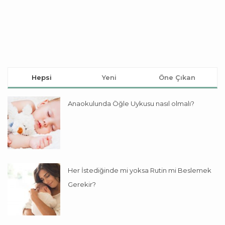
Hepsi
Yeni
Öne Çıkan
Anaokulunda Öğle Uykusu nasıl olmalı?
Her İstediğinde mi yoksa Rutin mi Beslemek
Gerekir?