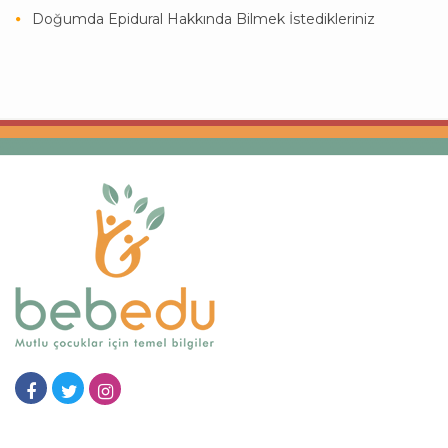
Doğumda Epidural Hakkında Bilmek İstedikleriniz