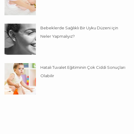
Bebeklerde Sağlıklı Bir Uyku Düzeni için
Neler Yapmalıyız?
Hatalı Tuvalet Eğitiminin Çok Ciddi Sonuçları
Olabilir