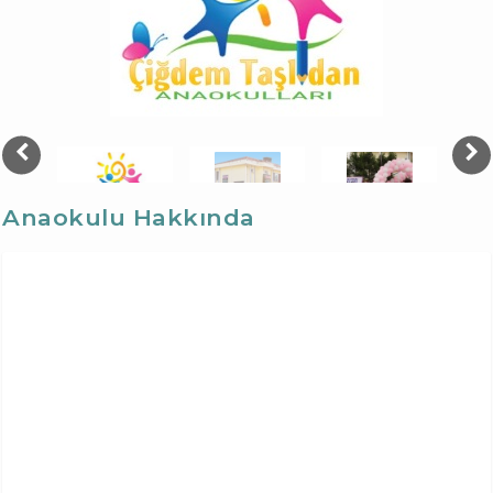
Anaokulu Hakkında