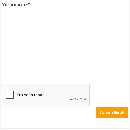
Yorumunuz
*