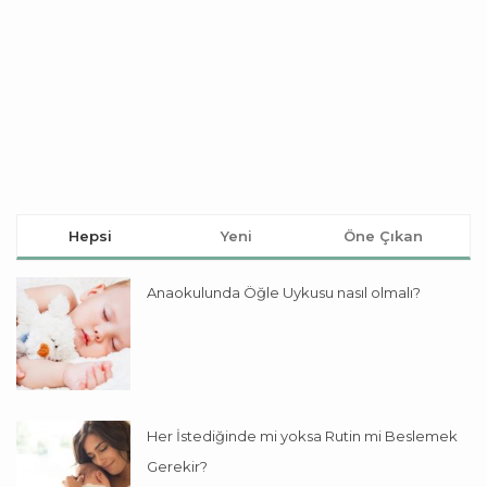
Hepsi
Yeni
Öne Çıkan
Anaokulunda Öğle Uykusu nasıl olmalı?
Her İstediğinde mi yoksa Rutin mi Beslemek
Gerekir?