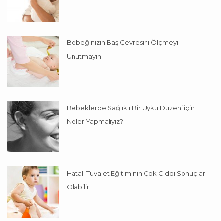
Bebeğinizin Baş Çevresini Ölçmeyi
Unutmayın
Bebeklerde Sağlıklı Bir Uyku Düzeni için
Neler Yapmalıyız?
Hatalı Tuvalet Eğitiminin Çok Ciddi Sonuçları
Olabilir