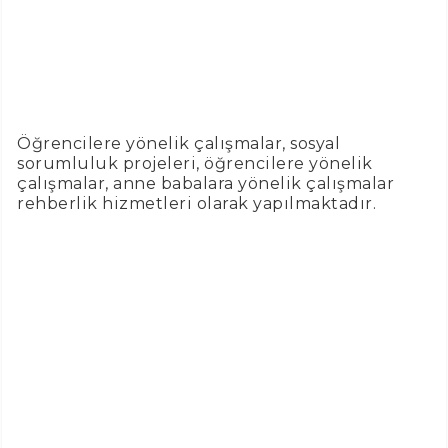
Öğrencilere yönelik çalışmalar, sosyal
sorumluluk projeleri, öğrencilere yönelik
çalışmalar, anne babalara yönelik çalışmalar
rehberlik hizmetleri olarak yapılmaktadır.