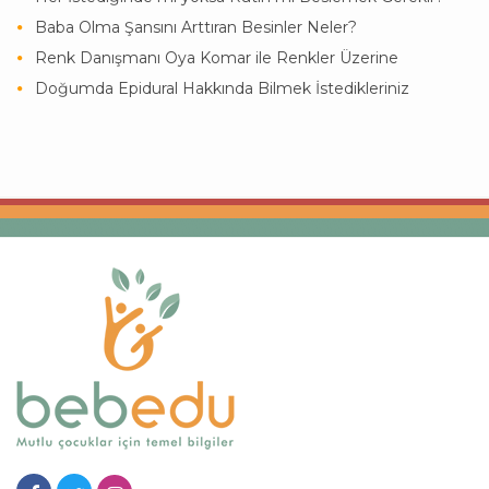
Baba Olma Şansını Arttıran Besinler Neler?
Renk Danışmanı Oya Komar ile Renkler Üzerine
Doğumda Epidural Hakkında Bilmek İstedikleriniz