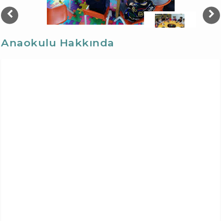
Anaokulu Hakkında