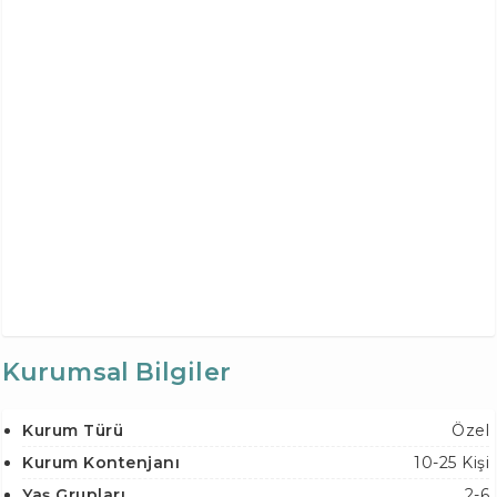
Kurumsal Bilgiler
Kurum Türü
Özel
Kurum Kontenjanı
10-25 Kişi
Yaş Grupları
2-6