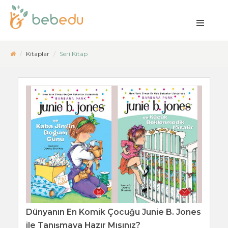
Kitaplar
Seri Kitap
Dünyanın En Komik Çocuğu Junie B. Jones
ile Tanışmaya Hazır Mısınız?