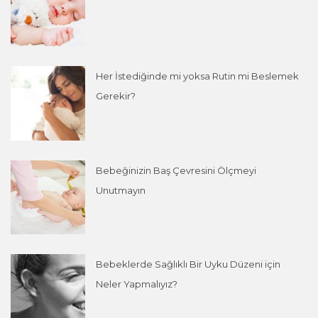
Her İstediğinde mi yoksa Rutin mi Beslemek
Gerekir?
Bebeğinizin Baş Çevresini Ölçmeyi
Unutmayın
Bebeklerde Sağlıklı Bir Uyku Düzeni için
Neler Yapmalıyız?