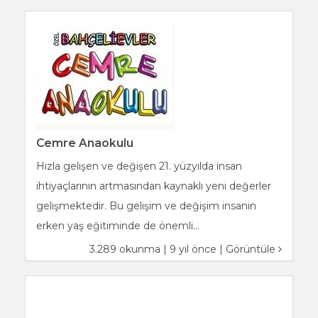
Cemre Anaokulu
Hızla gelişen ve değişen 21. yüzyılda insan
ihtiyaçlarının artmasından kaynaklı yeni değerler
gelişmektedir. Bu gelişim ve değişim insanin
erken yaş eğitiminde de önemli...
3.289 okunma | 9 yıl önce |
Görüntüle