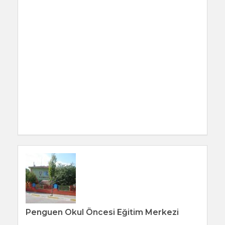
Penguen Okul Öncesi Eğitim Merkezi