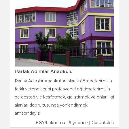
Parlak Adımlar Anaokulu
Parlak Adımlar Anaokulları olarak öğrencilerimizin
farklı yeteneklerini profesyonel eğitimcilerimizin
de desteğiyle keşfetmek, geliştirmek ve onları ilgi
alanları doğrultusunda yönlendirmek
amacındayız.
6.879 okunma | 9 yıl önce |
Görüntüle