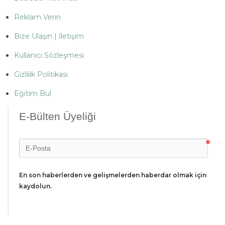
Reklam Verin
Bize Ulaşın | İletişim
Kullanıcı Sözleşmesi
Gizlilik Politikası
Eğitim Bul
E-Bülten Üyeliği
En son haberlerden ve gelişmelerden haberdar olmak için 
kaydolun.