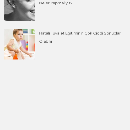
Neler Yapmalıyız?
Hatalı Tuvalet Eğitiminin Çok Ciddi Sonuçları
Olabilir