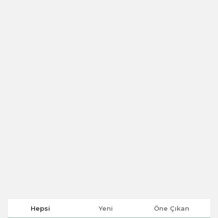
Hepsi
Yeni
Öne Çıkan