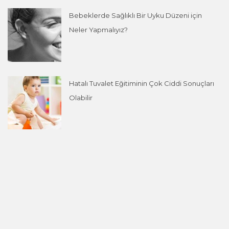
Bebeklerde Sağlıklı Bir Uyku Düzeni için
Neler Yapmalıyız?
Hatalı Tuvalet Eğitiminin Çok Ciddi Sonuçları
Olabilir