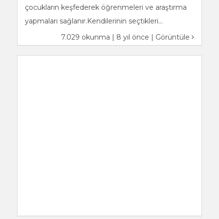
çocukların keşfederek öğrenmeleri ve araştırma
yapmaları sağlanır.Kendilerinin seçtikleri...
7.029 okunma | 8 yıl önce |
Görüntüle