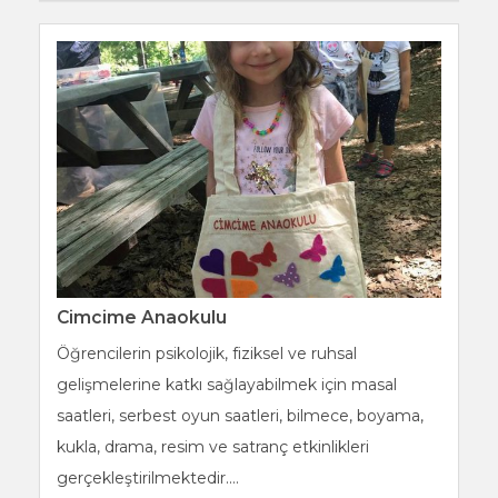
Cimcime Anaokulu
Öğrencilerin psikolojik, fiziksel ve ruhsal
gelişmelerine katkı sağlayabilmek için masal
saatleri, serbest oyun saatleri, bilmece, boyama,
kukla, drama, resim ve satranç etkinlikleri
gerçekleştirilmektedir....