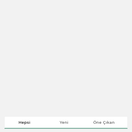
Hepsi
Yeni
Öne Çıkan