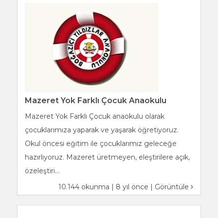
Mazeret Yok Farklı Çocuk Anaokulu
Mazeret Yok Farklı Çocuk anaokulu olarak
çocuklarımıza yaparak ve yaşarak öğretiyoruz.
Okul öncesi eğitim ile çocuklarımız geleceğe
hazırlıyoruz. Mazeret üretmeyen, eleştirilere açık,
özeleştiri...
10.144 okunma | 8 yıl önce |
Görüntüle