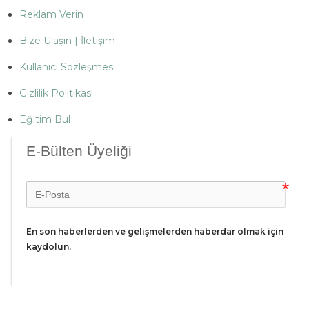
Reklam Verin
Bize Ulaşın | İletişim
Kullanıcı Sözleşmesi
Gizlilik Politikası
Eğitim Bul
E-Bülten Üyeliği
En son haberlerden ve gelişmelerden haberdar olmak için 
kaydolun.