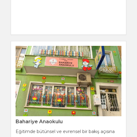
Bahariye Anaokulu
Eğitimde bütünsel ve evrensel bir bakış açısına