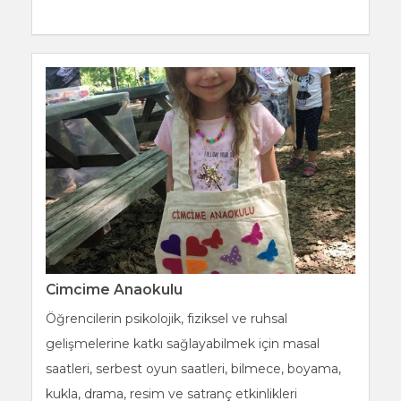
Cimcime Anaokulu
Öğrencilerin psikolojik, fiziksel ve ruhsal
gelişmelerine katkı sağlayabilmek için masal
saatleri, serbest oyun saatleri, bilmece, boyama,
kukla, drama, resim ve satranç etkinlikleri